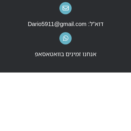
דוא”ל: Dario5911@gmail.com
אנחנו זמינים בוואטאסאפ