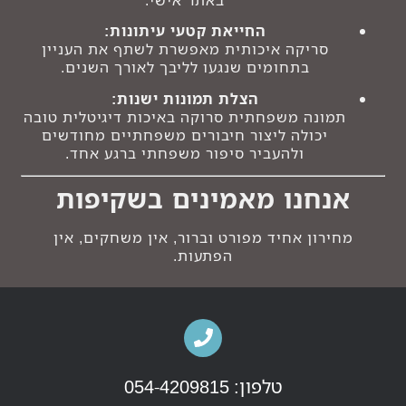
באתר אישי.
החייאת קטעי עיתונות:
סריקה איכותית מאפשרת לשתף את העניין
בתחומים שנגעו לליבך לאורך השנים.
הצלת תמונות ישנות:
תמונה משפחתית סרוקה באיכות דיגיטלית טובה
יכולה ליצור חיבורים משפחתיים מחודשים
ולהעביר סיפור משפחתי ברגע אחד.
אנחנו מאמינים בשקיפות
מחירון אחיד מפורט וברור, אין משחקים, אין
הפתעות.
טלפון: 054-4209815