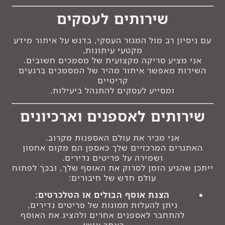
שירותים לעסקים
עם ניסיון רב מול המגזר העסקי, בדגש על איתור מידע
מקטעי עיתונות,
אני מציע סריקה מקצועית של מסמכים חשובים.
השירות מאפשר איתור מהיר של המסמכים ברגעים
קריטיים
ומסייע לעסקים להתנהל ביעילות.
שירותים לאספנים וארכיונים
אני מכיר את עולם האספנות מקרוב.
האתגרים המרכזיים שלך כאספן הם מקום אחסון
ושמירה על פריטים נדירים.
ייתכן שהגיע הזמן לסרוק את האוסף שלך, ובכך לפתוח
עולם חדש של חיבורים:
הצגת אוסף הבולים או הטלכרטים:
ניתן להעלות תמונות של פריטים נדירים,
להתחבר לאספנים אחרים ולהציג את האוסף