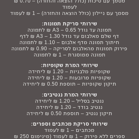
מסמך עם סיכות (כולל הוצאה והחזרה) – 0.70 ₪
לעמוד
מסמך עם ניילון (כולל הוצאה והחזרה) – 1 ₪ לעמוד
שירותי סריקת תמונות:
תמונה עד גודל A3 – 0.65 ₪ לתמונה
דף שלם מאלבום עד גודל A3 – 1.30 ₪ לדף
חיתוך תמונה מדף אלבום – 1.10 ₪ לתמונה
פירוק תמונות מהאלבום לסריקה – 0.90 ₪ לתמונה
תמונה ממוסגרת – 1 ₪ לתמונה
שירותי המרת שקופיות:
שקופיות מלבניות – 1.20 ₪ ליחידה
שקופיות מרובעות – 1.20 ₪ ליחידה
תיקון שקופיות – תוספת 0.50 ₪ ליחידה
שירותי המרת נגטיבים:
נגטיב בסליל – 1.20 ₪ ליחידה
נגטיב בודד – 1.20 ₪ ליחידה
תיקון נגטיב – תוספת 0.50 ₪ ליחידה
שירותי סריקת מכתבים וספרים:
מכתבים – 1 ₪ לעמוד
ספרים ללא פירוק – 1 ₪ לעמוד (מינימום 250 ₪