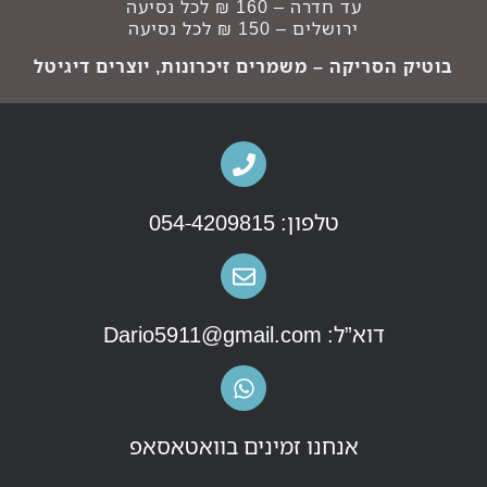
עד חדרה – 160 ₪ לכל נסיעה
ירושלים – 150 ₪ לכל נסיעה
בוטיק הסריקה – משמרים זיכרונות, יוצרים דיגיטל
טלפון: 054-4209815
דוא”ל: Dario5911@gmail.com
אנחנו זמינים בוואטאסאפ